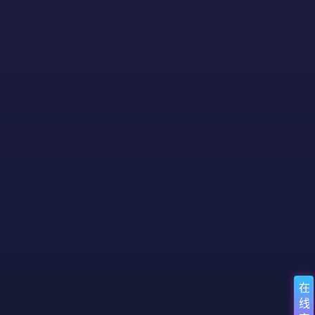
业团队严阵以待，凭借扎实专业