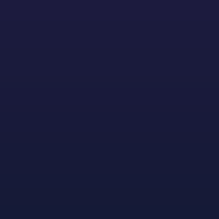
速进入专属咨询通道。杏悦2的专
解难题。